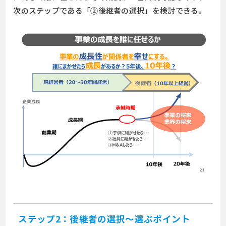
次のステップである「②後継者の選択」を検討できる。
ステップ2：後継者の選択～選ぶポイント