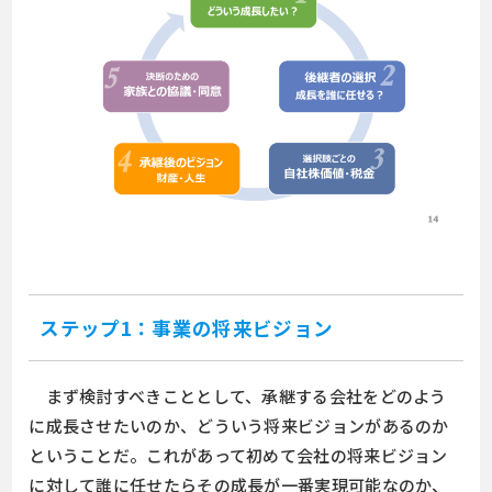
ステップ1：事業の将来ビジョン
まず検討すべきこととして、承継する会社をどのよう
に成長させたいのか、どういう将来ビジョンがあるのか
ということだ。これがあって初めて会社の将来ビジョン
に対して誰に任せたらその成長が一番実現可能なのか、