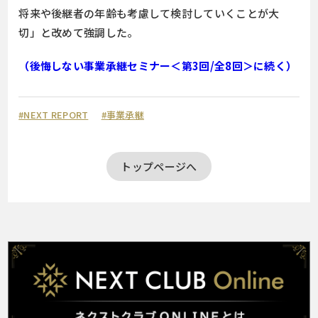
将来や後継者の年齢も考慮して検討していくことが大
切」と改めて強調した。
（後悔しない事業承継セミナー＜第3回/全8回＞に続く）
#NEXT REPORT
#事業承継
トップページへ