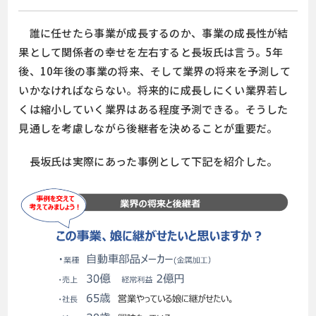
誰に任せたら事業が成長するのか、事業の成長性が結
果として関係者の幸せを左右すると長坂氏は言う。5年
後、10年後の事業の将来、そして業界の将来を予測して
いかなければならない。将来的に成長しにくい業界若し
くは縮小していく業界はある程度予測できる。そうした
見通しを考慮しながら後継者を決めることが重要だ。
長坂氏は実際にあった事例として下記を紹介した。