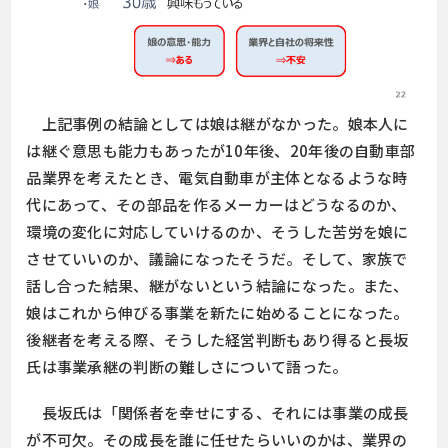
上記事例の結論としては娘は継がなかった。娘本人に
は継ぐ意思も能力もあったが10年後、20年後の自動車部
品業界を考えたとき、電気自動車が主体となるような時
代にあって、その部品を作るメーカーはどうなるのか、
環境の変化に対応していけるのか、そうした苦労を娘に
させていいのか、議論になったそうだ。そして、家族で
話し合った結果、継がないという結論になった。また、
娘はこれから伸びる事業を新たに始めることになった。
後継者を考える際、そうした経営判断もあり得ると長坂
氏は事業承継の判断の難しさについて語った。
長坂氏は「関係者を幸せにする、それには事業の成長
が不可欠。その成長を誰に任せたらいいのかは、業界の