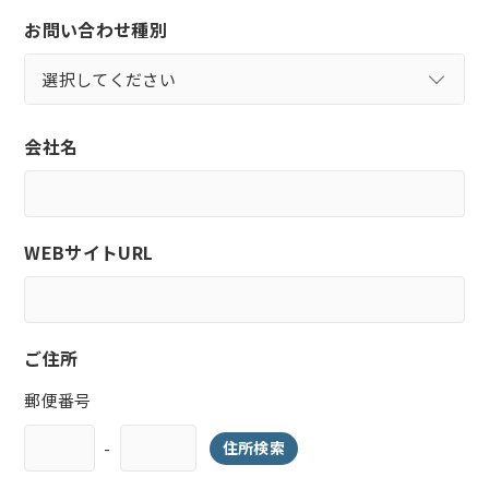
お問い合わせ種別
会社名
WEBサイトURL
ご住所
郵便番号
-
住所検索