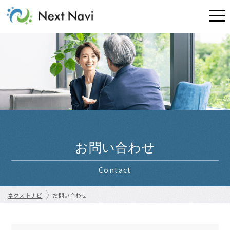
お問い合わせ
Contact
ネクストナビ
お問い合わせ