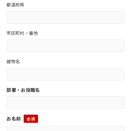
都道府県
市区町村・番地
建物名
部署・お役職名
お名前
必須