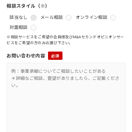
相談スタイル（※）
該当なし
メール相談
オンライン相談
対面相談
※相談サービスをご希望の会員様及びM&Aセカンドオピニオンサー
ビスをご希望の方のみお選び下さい。
お問い合わせ内容
必須