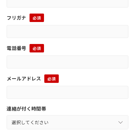
フリガナ
必須
電話番号
必須
メールアドレス
必須
連絡が付く時間帯