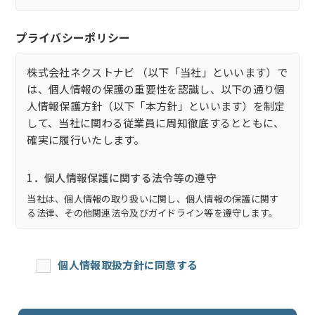
プライバシーポリシー
株式会社ネクストナビ （以下「当社」といいます）で
は、個人情報の保護の重要性を認識し、以下の通り個
人情報保護方針（以下「本方針」といいます）を制定
して、当社に関わる従業員に周知徹底するとともに、
確実に履行いたします。
1．個人情報保護に関する法令等の遵守
当社は、個人情報の取り扱いに関し、個人情報の保護に関す
る法律、その他関連法令及びガイドライン等を遵守します。
2．個人情報の利用目的
個人情報取扱方針に同意する
当社は、取得する個人情報を以下の目的で利用します。
(1) お客様に関する個人情報