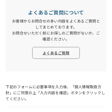
よくあるご質問について
お客様からお問合せの多い内容をよくあるご質問と
してまとめております。
お問合せいただく前にお探しのご質問がないか、ご
確認ください。
よくあるご質問
下記のフォームに必要事項を入力後、「個人情報取扱方
針」にご同意の上「入力内容を確認」ボタンをクリックし
てください。