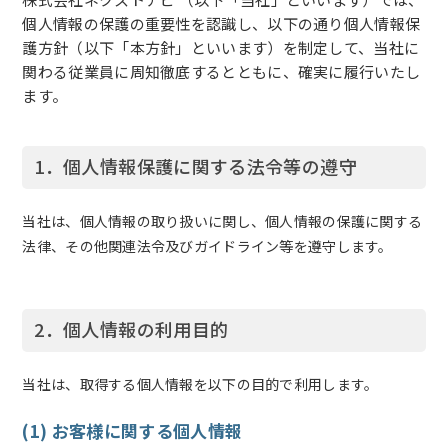
個人情報の保護の重要性を認識し、以下の通り個人情報保
護方針（以下「本方針」といいます）を制定して、当社に
関わる従業員に周知徹底するとともに、確実に履行いたし
ます。
1．個人情報保護に関する法令等の遵守
当社は、個人情報の取り扱いに関し、個人情報の保護に関する
法律、その他関連法令及びガイドライン等を遵守します。
2．個人情報の利用目的
当社は、取得する個人情報を以下の目的で利用します。
(1) お客様に関する個人情報