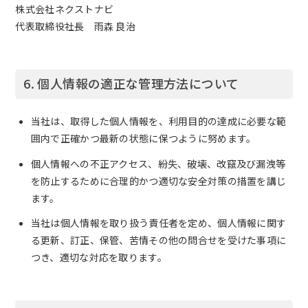
株式会社ネクストナビ
代表取締役社長 雨森 良治
6. 個人情報の適正な管理方法について
当社は、取得した個人情報を、利用目的の達成に必要な範
囲内で正確かつ最新の状態に保つように努めます。
個人情報への不正アクセス、紛失、破壊、改竄及び漏洩等
を防止するために合理的かつ適切な安全対策の措置を講じ
ます。
当社は個人情報を取り扱う責任者を定め、個人情報に関す
る更新、訂正、保管、苦情その他の問合せを受けた事項に
つき、適切な対応を取ります。