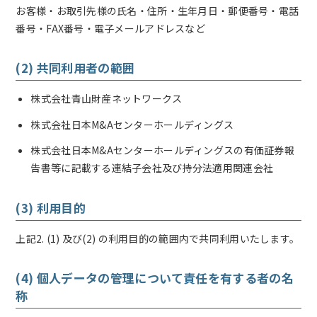
お客様・お取引先様の氏名・住所・生年月日・郵便番号・電話
番号・FAX番号・電子メールアドレスなど
(2) 共同利用者の範囲
株式会社青山財産ネットワークス
株式会社日本M&Aセンターホールディングス
株式会社日本M&Aセンターホールディングスの有価証券報
告書等に記載する連結子会社及び持分法適用関連会社
(3) 利用目的
上記2. (1) 及び(2) の利用目的の範囲内で共同利用いたします。
(4) 個人データの管理について責任を有する者の名
称