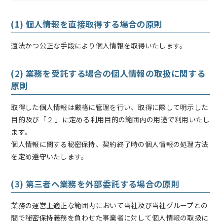
(1) 個人情報を直接取得する場合の原則
適法かつ公正な手段により個人情報を取得いたします。
(2) 業務を受託する場合の個人情報の取扱に関する
原則
取得した個人情報は厳格に管理を行い、取得に際して明示した
目的及び「２.」に定める利用目的の範囲内の用途で利用いたし
ます。
個人情報に関する秘密保持、契約終了時の個人情報の処理方法
を定め遵守いたします。
(3) 第三者へ業務を外部委託する場合の原則
業務の運営上適正な範囲内において当社及び当社グループとの
間で秘密保持義務を負わせた事業者に対して個人情報の取扱に