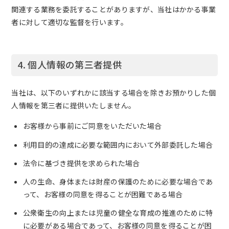
関連する業務を委託することがありますが、当社はかかる事業
者に対して適切な監督を行います。
4. 個人情報の第三者提供
当社は、以下のいずれかに該当する場合を除きお預かりした個
人情報を第三者に提供いたしません。
お客様から事前にご同意をいただいた場合
利用目的の達成に必要な範囲内において外部委託した場合
法令に基づき提供を求められた場合
人の生命、身体または財産の保護のために必要な場合であ
って、お客様の同意を得ることが困難である場合
公衆衛生の向上または児童の健全な育成の推進のために特
に必要がある場合であって、お客様の同意を得ることが困