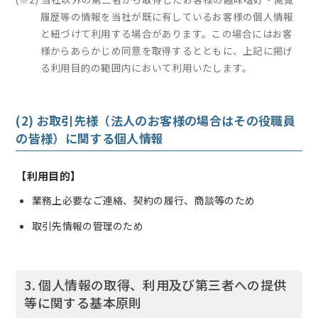
履歴等の情報を当社が既に有しているお客様の個人情報
と紐づけて利用する場合があります。この場合にはお客
様からあらかじめ同意を取得するとともに、上記に掲げ
る利用目的の範囲内において利用いたします。
(2) お取引先様（法人のお客様の場合はその役職員
の皆様）に関する個人情報
【利用目的】
業務上必要なご連絡、契約の履行、商談等のため
取引先情報の管理のため
3. 個人情報の取得、利用及び第三者への提供
等に関する基本原則