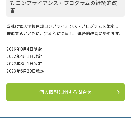
7. コンプライアンス・プログラムの継続的改
善
当社は個人情報保護コンプライアンス・プログラムを策定し、
推進するとともに、定期的に見直し、継続的改善に努めます。
2016年8月4日制定
2022年4月1日改定
2022年8月1日改定
2023年6月29日改定
個人情報に関する問合せ