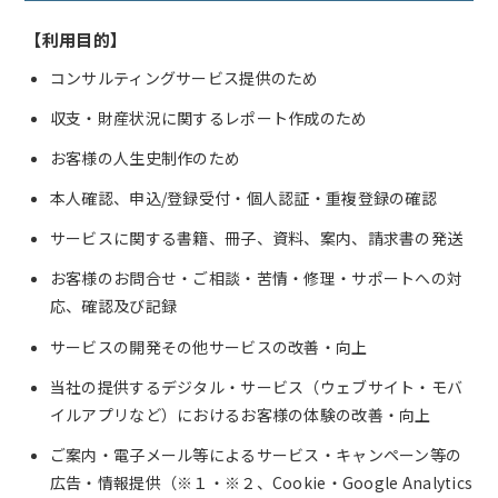
【利用目的】
コンサルティングサービス提供のため
収支・財産状況に関するレポート作成のため
お客様の人生史制作のため
本人確認、申込/登録受付・個人認証・重複登録の確認
サービスに関する書籍、冊子、資料、案内、請求書の発送
お客様のお問合せ・ご相談・苦情・修理・サポートへの対
応、確認及び記録
サービスの開発その他サービスの改善・向上
当社の提供するデジタル・サービス（ウェブサイト・モバ
イルアプリなど）におけるお客様の体験の改善・向上
ご案内・電子メール等によるサービス・キャンペーン等の
広告・情報提供（※１・※２、Cookie・Google Analytics