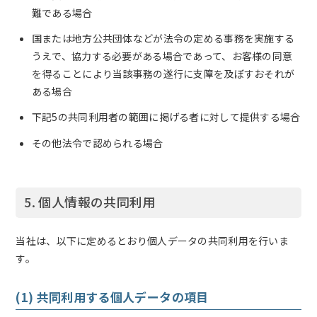
難である場合
国または地方公共団体などが法令の定める事務を実施する
うえで、協力する必要がある場合であって、お客様の同意
を得ることにより当該事務の遂行に支障を及ぼすおそれが
ある場合
下記5の共同利用者の範囲に掲げる者に対して提供する場合
その他法令で認められる場合
5. 個人情報の共同利用
当社は、以下に定めるとおり個人データの共同利用を行いま
す。
(1) 共同利用する個人データの項目