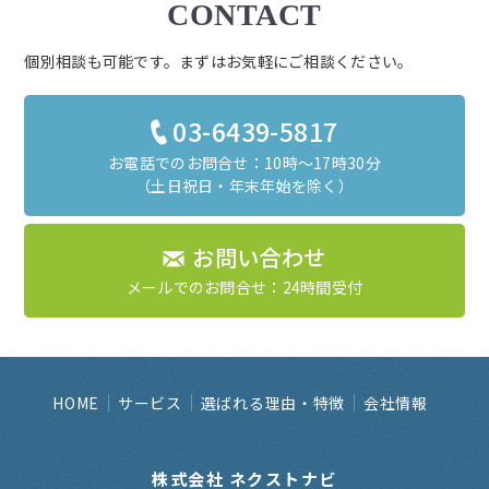
CONTACT
個別相談も可能です。まずはお気軽にご相談ください。
03-6439-5817
お電話でのお問合せ：10時～17時30分
（土日祝日・年末年始を除く）
お問い合わせ
メールでのお問合せ：24時間受付
HOME
サービス
選ばれる理由・特徴
会社情報
株式会社 ネクストナビ