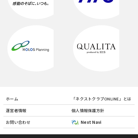
ホーム
「ネクストクラブONLINE」とは
運営者情報
個人情報保護方針
お問い合わせ
Next Navi