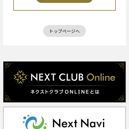
トップページへ