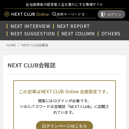
会社譲渡後の経営者人生を豊かにする情報サイト
ログイン
NEXT INTERVIEW
NEXT REPORT
NEXT SUGGESTION
NEXT COLUMN
OTHERS
HOME
NEXT CLUB会報誌
NEXT CLUB会報誌
この記事はNEXT CLUB Online
会員限定です。
閲覧にはログインが必要です。
※IDとパスワードは会報誌『NEXT CLUB』に記載さ
れています。
ログインページはこちら