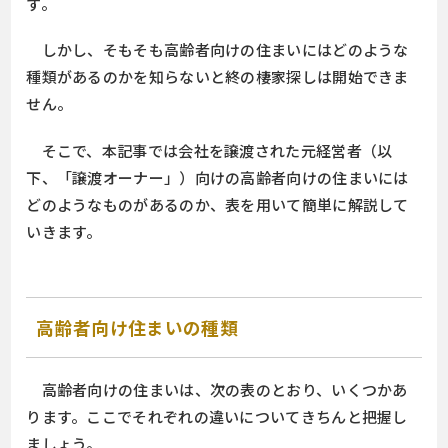
す。
しかし、そもそも高齢者向けの住まいにはどのような
種類があるのかを知らないと終の棲家探しは開始できま
せん。
そこで、本記事では会社を譲渡された元経営者（以
下、「譲渡オーナー」）向けの高齢者向けの住まいには
どのようなものがあるのか、表を用いて簡単に解説して
いきます。
高齢者向け住まいの種類
高齢者向けの住まいは、次の表のとおり、いくつかあ
ります。ここでそれぞれの違いについてきちんと把握し
ましょう。