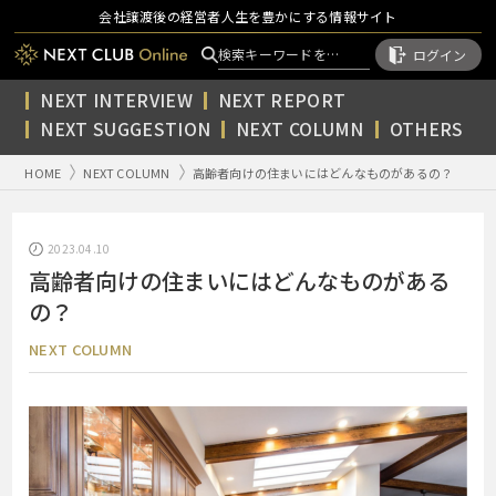
会社譲渡後の経営者人生を豊かにする情報サイト
ログイン
NEXT INTERVIEW
NEXT REPORT
NEXT SUGGESTION
NEXT COLUMN
OTHERS
HOME
NEXT COLUMN
高齢者向けの住まいにはどんなものがあるの？
2023.04.10
高齢者向けの住まいにはどんなものがある
の？
NEXT COLUMN