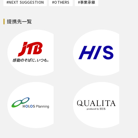
#NEXT SUGGESTION
#OTHERS
#事業承継
提携先一覧