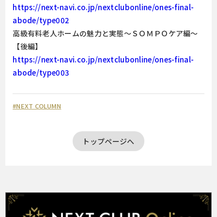
https://next-navi.co.jp/nextclubonline/ones-final-
abode/type002
高級有料老人ホームの魅力と実態～ＳＯＭＰＯケア編～
【後編】
https://next-navi.co.jp/nextclubonline/ones-final-
abode/type003
#NEXT COLUMN
トップページへ