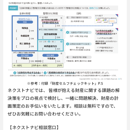
※参考：付録「財産セルフチェックキット」P.5
ネクストナビでは、 皆様が抱える財産に関する課題の解
決策をプロの視点で検討し、一緒に問題解決、財産の計
画策定のお手伝いをいたします。相談は無料ですので、
ぜひお気軽にお問い合わせください。
【ネクストナビ相談窓口】