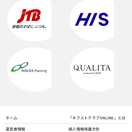
ホーム
「ネクストクラブONLINE」とは
運営者情報
個人情報保護方針