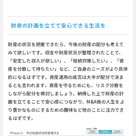
財産の計画を立てて安心できる生活を
財産の状況を把握できたら、今後の財産の配分も考えて
みて欲しいです。収支や財産状況が整理されたことで、
「安定した収入が欲しい」、「相続対策したい」、「資
産を分散して持ちたい」など、ご自身のニーズがより具体
的になるはずです。資産運用の成否は大半が配分で決ま
るとも言われます。資産を守るためにも、リスク分散を
しながら配分を検討しましょう。納得した上で財産の計
画を立てることで安心感につながり、M&A後の人生をよ
り豊かなものにするための趣味など他のことに注力でき
るはずです。