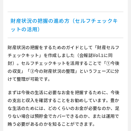
財産状況の把握の進め方（セルフチェックキ
ットの活用）
財産状況の把握をするためのガイドとして「財産セルフ
チェックキット」を作成しました（会報誌Vol.1に同
封）。セルフチェックキットを活用することで「①今後
の収支」「②今の財産状況の整理」というフェーズに分
けて整理が可能です。
まずは今後の生活に必要なお金を把握するために、今後
の支出と収入を確認することをお勧めしています。豊か
な生活のためには、どのくらいのお金が必要なのか、足
りない場合は預貯金でカバーできるのか、または運用で
賄う必要があるのかを知ることができます。