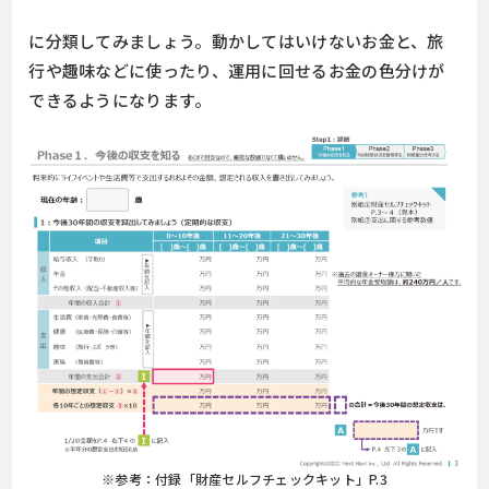
に分類してみましょう。動かしてはいけないお金と、旅
行や趣味などに使ったり、運用に回せるお金の色分けが
できるようになります。
※参考：付録「財産セルフチェックキット」P.3