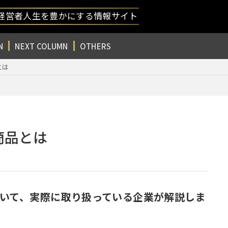
経営者人生を豊かにする情報サイト
N
NEXT COLUMN
OTHERS
とは
商品とは
いて、実際に取り扱っている企業が解説しま