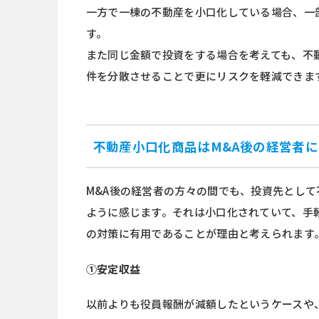
一方で一棟の不動産を小口化している場合、一
す。
また同じ金額で投資をする場合を考えても、不
件を分散させることで更にリスクを軽減できま
不動産小口化商品はM&A後の経営者
M&A後の経営者の方々の間でも、投資先とし
ように感じます。それは小口化されていて、手
の対策に有用であることが理由と考えられます
①安定収益
以前よりも役員報酬が減額したというケースや