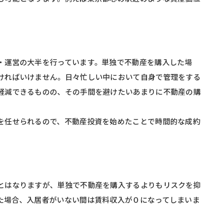
・運営の大半を行っています。単独で不動産を購入した場
ければいけません。日々忙しい中において自身で管理をする
軽減できるものの、その手間を避けたいあまりに不動産の購
を任せられるので、不動産投資を始めたことで時間的な成約
とはなりますが、単独で不動産を購入するよりもリスクを抑
た場合、入居者がいない間は賃料収入が０になってしまいま