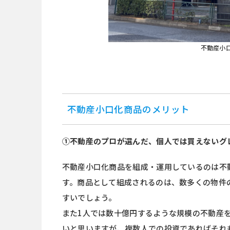
不動産小
不動産小口化商品のメリット
①不動産のプロが選んだ、個人では買えないグ
不動産小口化商品を組成・運用しているのは不
す。商品として組成されるのは、数多くの物件
すいでしょう。
また1人では数十億円するような規模の不動産
いと思いますが、複数人での投資であればそれ