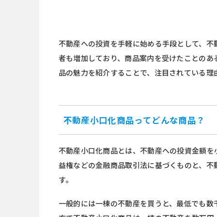
不動産への投資を手軽に始める手段として、不
者も増加しており、商品案内を受けたことのあ
品の魅力を紹介することで、注目されている理
不動産小口化商品ってどんな商品？
不動産小口化商品とは、不動産への投資金額を
益権などの金融商品取引法に基づくものと、不
す。
一般的には一棟の不動産を買うと、最低でも数