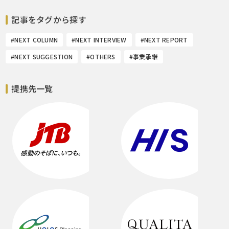
記事をタグから探す
#NEXT COLUMN
#NEXT INTERVIEW
#NEXT REPORT
#NEXT SUGGESTION
#OTHERS
#事業承継
提携先一覧