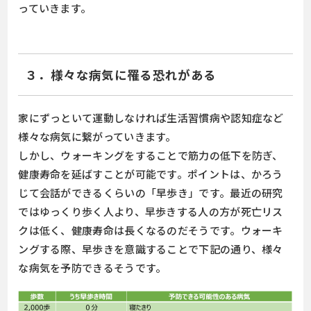
っていきます。
３．様々な病気に罹る恐れがある
家にずっといて運動しなければ生活習慣病や認知症など
様々な病気に繋がっていきます。
しかし、ウォーキングをすることで筋力の低下を防ぎ、
健康寿命を延ばすことが可能です。ポイントは、かろう
じて会話ができるくらいの「早歩き」です。最近の研究
ではゆっくり歩く人より、早歩きする人の方が死亡リス
クは低く、健康寿命は長くなるのだそうです。ウォーキ
ングする際、早歩きを意識することで下記の通り、様々
な病気を予防できるそうです。