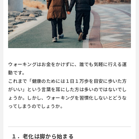
ウォーキングはお金をかけずに、誰でも気軽に行える運
動です。
これまで「健康のためには１日１万歩を目安に歩いた方
がいい」という言葉を耳にした方は多いのではないでし
ょうか。しかし、ウォーキングを習慣化しないとどうな
ってしまうのでしょうか。
１．老化は脚から始まる