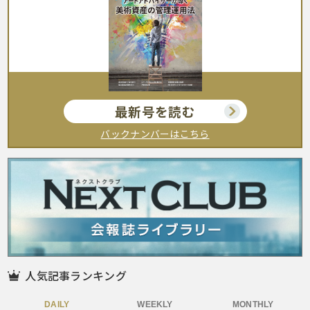
最新号を読む
バックナンバーはこちら
人気記事ランキング
DAILY
WEEKLY
MONTHLY