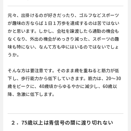
元々、出掛けるのが好きだったり、ゴルフなどスポーツ
が趣味の方ならば１日１万歩を達成するのは苦ではない
かと思います。しかし、会社を譲渡したら通勤の機会も
なくなり、外出の機会がめっきり減った、スポーツの趣
味も特にない、なんて方も中にはいるのではないでしょ
うか。
そんな方は要注意です。そのまま歳を重ねると筋力が低
下し、歩行能力から低下していきます。筋力は、20～30
歳をピークに、40歳頃からゆるやかに減少し、60歳以
降、急激に低下します。
２．75歳以上は青信号の間に渡り切れない