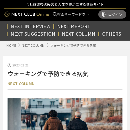
会社譲渡後の経営者人生を豊かにする情報サイト
ログイン
NEXT INTERVIEW
NEXT REPORT
NEXT SUGGESTION
NEXT COLUMN
OTHERS
HOME
NEXT COLUMN
ウォーキングで予防できる病気
2023.02.21
ウォーキングで予防できる病気
NEXT COLUMN