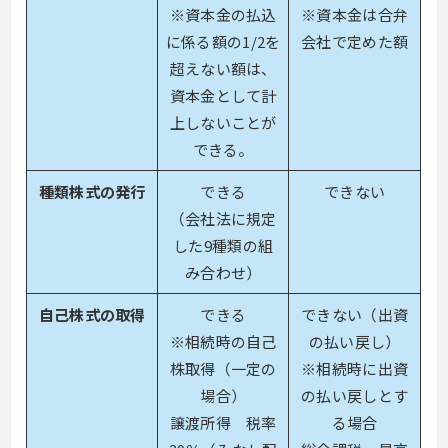
※資本金の払込
※資本金は合弁
に係る額の1/2を
会社で定めた額
超えない額は、
資本金として計
上しないことが
できる。
種類株式の発行
できる
できない
（会社法に規定
した9種類の組
み合わせ）
自己株式の取得
できる
できない（出資
※相続時の自己
の払い戻し）
株取得（一定の
※相続時に出資
場合）
の払い戻しとす
譲渡所得 税率
る場合