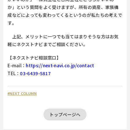
か」という質問をよく受けますが、所有の資産、家族構
成などによっても変わってくるというのが私たちの考えで
す。
上記、メリットに一つでも当てはまりそうな方はお気
軽にネクストナビまでご相談ください。
【ネクストナビ相談窓口】
E-mail：
https://next-navi.co.jp/contact
TEL：
03-6439-5817
#NEXT COLUMN
トップページへ