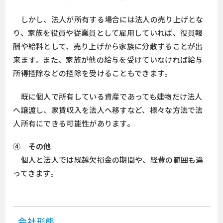
しかし、法人が所有する場合には法人の売り上げとな
り、家族を役員や従業員として雇用していれば、役員報
酬や給料として、売り上げから家族に分散することが出
来ます。また、家族が他の給与を受けていなければ給与
所得控除などの控除を受けることもできます。
既に個人で所有している資産であっても建物だけ法人
へ譲渡し、家賃収入を法人へ移すなど、様々な方法で法
人所有にできる可能性があります。
④ その他
個人と法人では繰越欠損金の期間や、経費の範囲も違
ってきます。
会社形態