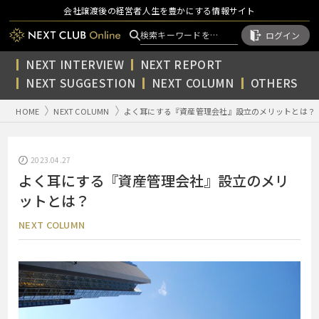
会社譲渡後の経営者人生を豊かにする情報サイト
ログイン
NEXT INTERVIEW
NEXT REPORT
NEXT SUGGESTION
NEXT COLUMN
OTHERS
HOME
NEXT COLUMN
よく耳にする『資産管理会社』設立のメリットとは？
2023.04.27
よく耳にする『資産管理会社』設立のメリ
ットとは？
NEXT COLUMN