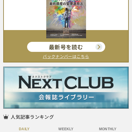
最新号を読む
バックナンバーはこちら
人気記事ランキング
DAILY
WEEKLY
MONTHLY