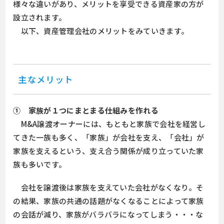
様々な違いがあり、メリットを享受できる資産家の方が
設立されます。
以下、資産管理会社のメリットをみていきます。
主なメリット
① 家族が１つにまとまる仕組みを作れる
M&A譲渡オーナーには、もともと家族で会社を経営し
てきた一族も多く、「家族」が会社を支え、「会社」が
家族を支えるという、支え合う関係が成り立っていた家
族も多いです。
会社を譲渡後は家族を支えていた会社がなくなり。そ
の結果、家族の共通の話題がなくなることによって家族
の会話が減り、家族がバラバラになってしまう・・・な