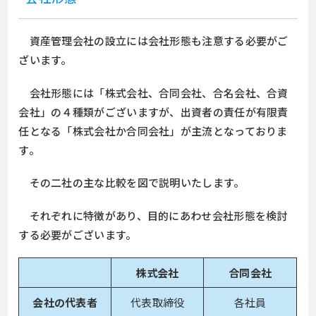
資産管理会社の設立には会社形態も注意する必要がご
ざいます。
会社形態には「株式会社、合同会社、合名会社、合資
会社」の４種類がございますが、出資者の責任が有限責
任となる「株式会社か合同会社」が主流となっておりま
す。
その二社の主な比較を図で説明いたします。
それぞれに特徴があり、目的にあわせ会社形態を検討
する必要がございます。
株式会社
合同会社
会社の代表者
代表取締役
各社員