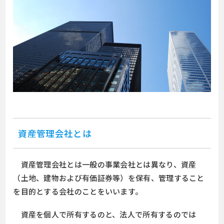
資産管理会社とは
資産管理会社とは一般の事業会社とは異なり、資産
（土地、建物および有価証券等）を保有、管理すること
を目的とする会社のことをいいます。
資産を個人で所有するのと、法人で所有するのでは