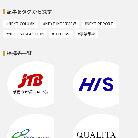
記事をタグから探す
#NEXT COLUMN
#NEXT INTERVIEW
#NEXT REPORT
#NEXT SUGGESTION
#OTHERS
#事業承継
提携先一覧