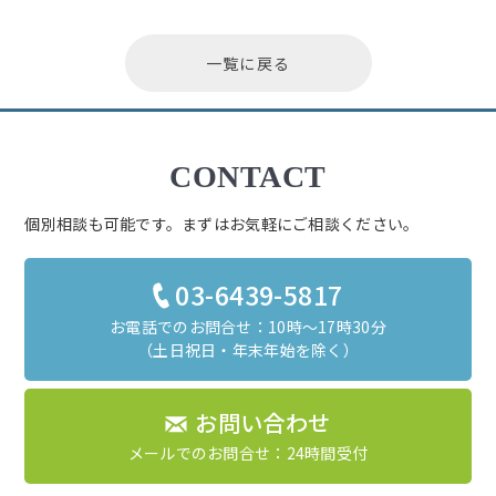
一覧に戻る
CONTACT
個別相談も可能です。まずはお気軽にご相談ください。
03-6439-5817
お電話でのお問合せ：10時～17時30分
（土日祝日・年末年始を除く）
お問い合わせ
メールでのお問合せ：24時間受付