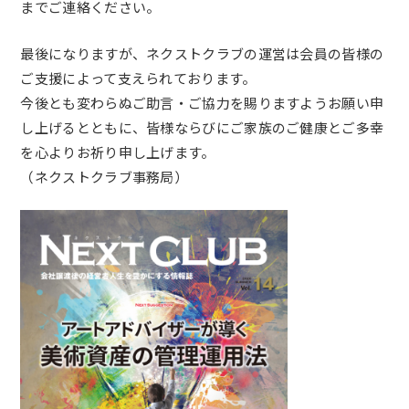
までご連絡ください。
最後になりますが、ネクストクラブの運営は会員の皆様の
ご支援によって支えられております。
今後とも変わらぬご助言・ご協力を賜りますようお願い申
し上げるとともに、皆様ならびにご家族のご健康とご多幸
を心よりお祈り申し上げます。
（ネクストクラブ事務局）