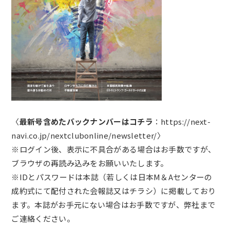
〈
最新号含めたバックナンバーはコチラ
：
https://next-
navi.co.jp/nextclubonline/newsletter/
〉
※ログイン後、表示に不具合がある場合はお手数ですが、
ブラウザの再読み込みをお願いいたします。
※IDとパスワードは本誌（若しくは日本M＆Aセンターの
成約式にて配付された会報誌又はチラシ）に掲載しており
ます。本誌がお手元にない場合はお手数ですが、弊社まで
ご連絡ください。