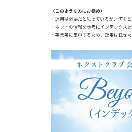
〈このような方にお勧め〉
・運用は必要だと思っているが、何をど
・ネットの情報を参考にインデックス運
・事業等に集中するため、運用は任せた