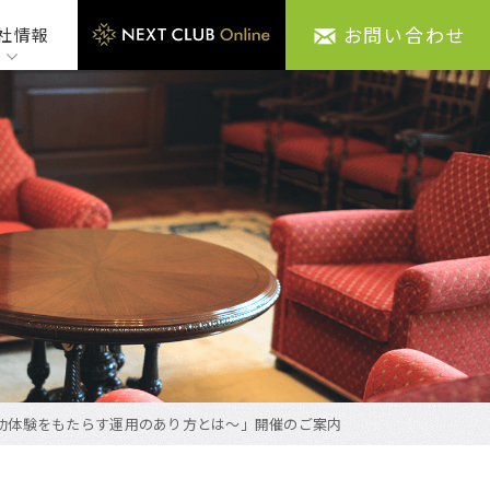
お問い合わせ
社情報
の成功体験をもたらす運用のあり方とは～」開催のご案内