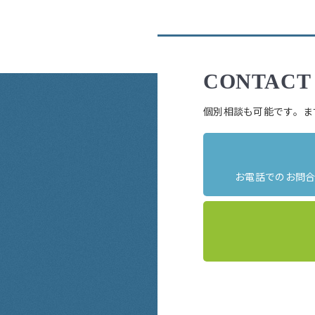
CONTACT
個別相談も可能です。ま
お電話でのお問合せ