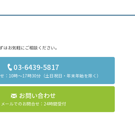
ずはお気軽にご相談ください。
03-6439-5817
：10時～17時30分
（土日祝日・年末年始を除く）
お問い合わせ
メールでのお問合せ：24時間受付