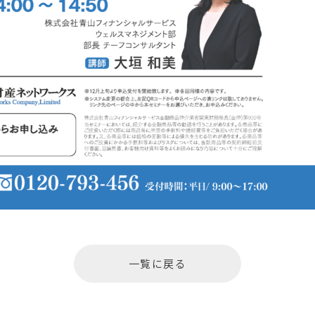
一覧に戻る