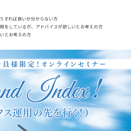
うすれば良いか分からない方
用をしているが、アドバイスが欲しいとお考えの方
いとお考えの方