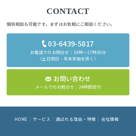
CONTACT
個別相談も可能です。まずはお気軽にご相談ください。
03-6439-5817
お電話でのお問合せ：10時～17時30分
（土日祝日・年末年始を除く）
お問い合わせ
メールでのお問合せ：24時間受付
HOME
サービス
選ばれる理由・特徴
会社情報