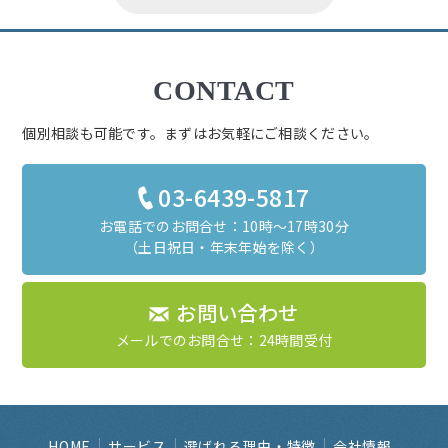
CONTACT
個別相談も可能です。まずはお気軽にご相談ください。
03-6439-5817
お電話でのお問合せ：10時～17時30分
（土日祝日・年末年始を除く）
お問い合わせ
メールでのお問合せ：24時間受付
HOME
サービス
選ばれる理由・特徴
会社情報