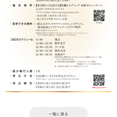
一覧に戻る