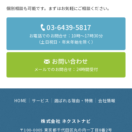
個別相談も可能です。まずはお気軽にご相談ください。
03-6439-5817
お電話でのお問合せ：10時～17時30分
（土日祝日・年末年始を除く）
お問い合わせ
メールでのお問合せ：24時間受付
HOME
サービス
選ばれる理由・特徴
会社情報
株式会社 ネクストナビ
〒100-0005 東京都千代田区丸の内一丁目8番2号