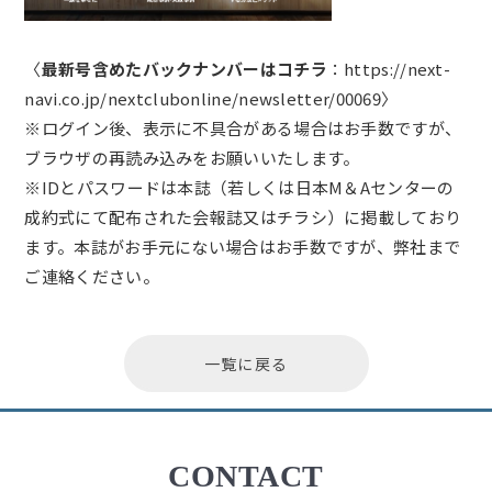
〈
最新号含めたバックナンバーはコチラ
：
https://next-
navi.co.jp/nextclubonline/newsletter/00069
〉
※ログイン後、表示に不具合がある場合はお手数ですが、
ブラウザの再読み込みをお願いいたします。
※IDとパスワードは本誌（若しくは日本M＆Aセンターの
成約式にて配布された会報誌又はチラシ）に掲載しており
ます。本誌がお手元にない場合はお手数ですが、弊社まで
ご連絡ください。
一覧に戻る
CONTACT