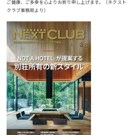
ご健康、ご多幸を心よりお祈り申し上げます。（ネクスト
クラブ事務局より）