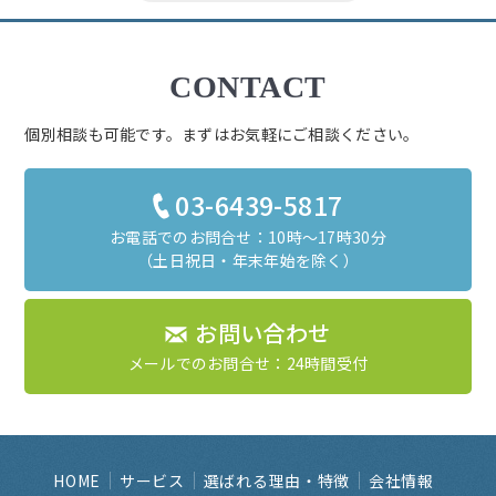
CONTACT
個別相談も可能です。まずはお気軽にご相談ください。
03-6439-5817
お電話でのお問合せ：10時～17時30分
（土日祝日・年末年始を除く）
お問い合わせ
メールでのお問合せ：24時間受付
HOME
サービス
選ばれる理由・特徴
会社情報