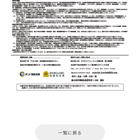
一覧に戻る