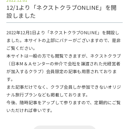
2022.12.01
12/1より「ネクストクラブONLINE」を開
設しました
2022年12月1日より「ネクストクラブONLINE」を開設し
ました。本サイトの上部にバナーがございますので、是非
ご覧ください。
本サイトは一般の方でも閲覧できますが、ネクストクラブ
（日本М＆Ａセンターの仲介で会社を譲渡された元経営者
が加入するクラブ）会員限定の記事も用意されておりま
す。
また記事だけでなく、クラブ会員しか参加できないオリジ
ナル旅行プランなども掲載しております。
今後、随時記事をアップして参りますので、定期的にご覧
いただければ幸いです。