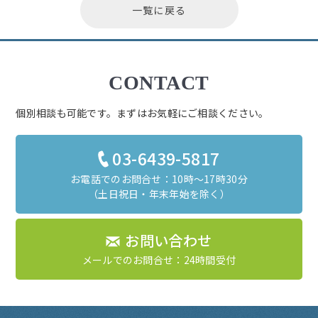
一覧に戻る
CONTACT
個別相談も可能です。まずはお気軽にご相談ください。
03-6439-5817
お電話でのお問合せ：10時～17時30分
（土日祝日・年末年始を除く）
お問い合わせ
メールでのお問合せ：24時間受付