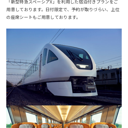
「新型特急スペーシアX」を利用した宿泊付きプランをご
用意しております。日付限定で、予約が取りづらい、上位
の座席シートもご用意しております。