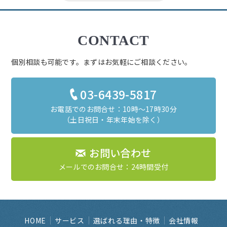
CONTACT
個別相談も可能です。まずはお気軽にご相談ください。
03-6439-5817
お電話でのお問合せ：10時～17時30分
（土日祝日・年末年始を除く）
お問い合わせ
メールでのお問合せ：24時間受付
HOME
サービス
選ばれる理由・特徴
会社情報