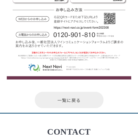
一覧に戻る
CONTACT