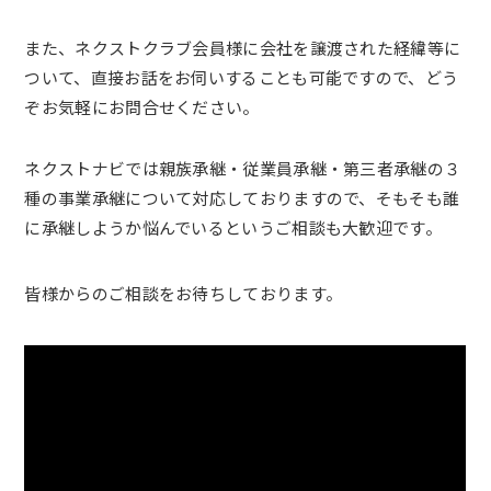
また、ネクストクラブ会員様に会社を譲渡された経緯等に
ついて、直接お話をお伺いすることも可能ですので、どう
ぞお気軽にお問合せください。
ネクストナビでは親族承継・従業員承継・第三者承継の３
種の事業承継について対応しておりますので、そもそも誰
に承継しようか悩んでいるというご相談も大歓迎です。
皆様からのご相談をお待ちしております。