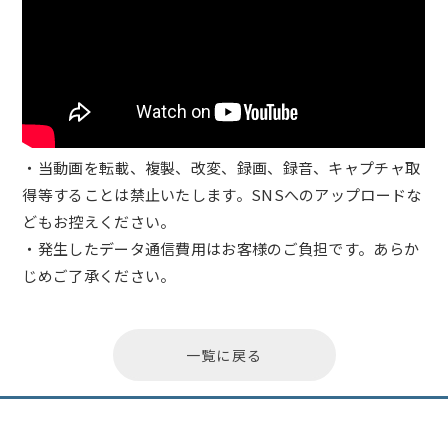
・当動画を転載、複製、改変、録画、録音、キャプチャ取
得等することは禁止いたします。SNSへのアップロードな
どもお控えください。
・発生したデータ通信費用はお客様のご負担です。あらか
じめご了承ください。
一覧に戻る