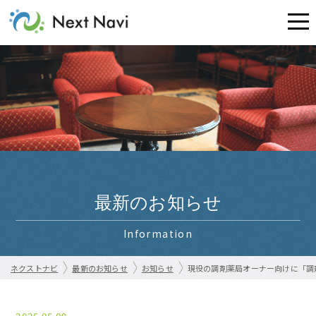
最新のお知らせ
Information
ネクストナビ
最新のお知らせ
お知らせ
現役の調剤薬局オーナー向けに「調