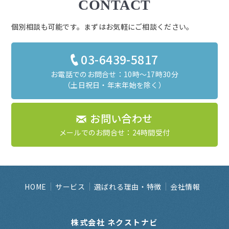
CONTACT
個別相談も可能です。まずはお気軽にご相談ください。
03-6439-5817
お電話でのお問合せ：10時～17時30分
（土日祝日・年末年始を除く）
お問い合わせ
メールでのお問合せ：24時間受付
HOME
サービス
選ばれる理由・特徴
会社情報
株式会社 ネクストナビ