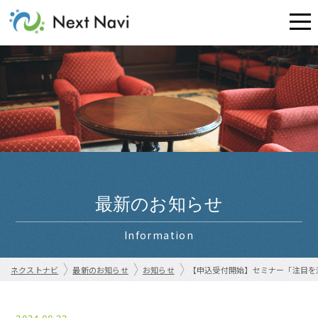
最新のお知らせ
Information
ネクストナビ
最新のお知らせ
お知らせ
【申込受付開始】セミナー「注目を