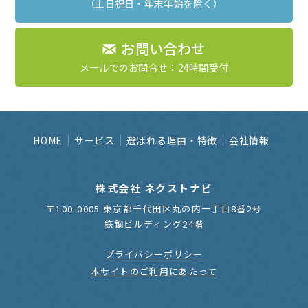
（土日祝日・年末年始を除く）
お問い合わせ
メールでのお問合せ：24時間受付
HOME
サービス
選ばれる理由・特徴
会社情報
株式会社 ネクストナビ
〒100-0005 東京都千代田区丸の内一丁目8番2号
鉃鋼ビルディング24階
プライバシーポリシー
本サイトのご利用にあたって