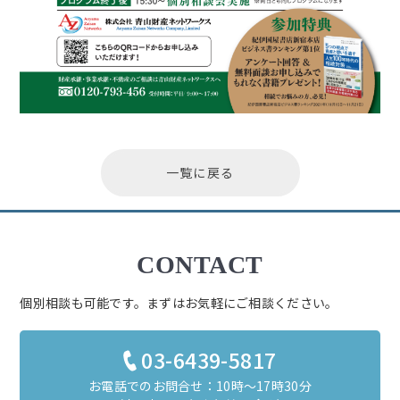
一覧に戻る
CONTACT
個別相談も可能です。まずはお気軽にご相談ください。
03-6439-5817
お電話でのお問合せ：10時～17時30分