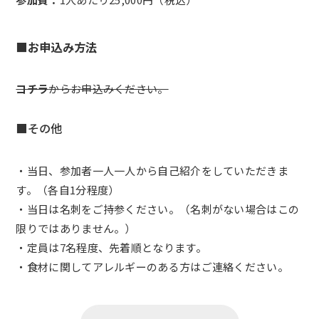
■お申込み方法
コチラ
からお申込みください。
■
その他
・当日、参加者一人一人から自己紹介をしていただきま
す。（各自1分程度）
・当日は名刺をご持参ください。（名刺がない場合はこの
限りではありません。）
・定員は7名程度、先着順となります。
・食材に関してアレルギーのある方はご連絡ください。