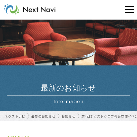
最新のお知らせ
Information
ネクストナビ
最新のお知らせ
お知らせ
第4回ネクストクラブ会員交流イベ