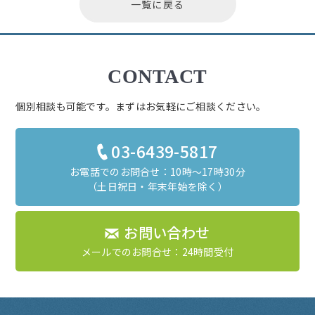
一覧に戻る
CONTACT
個別相談も可能です。まずはお気軽にご相談ください。
03-6439-5817
お電話でのお問合せ：10時～17時30分
（土日祝日・年末年始を除く）
お問い合わせ
メールでのお問合せ：24時間受付