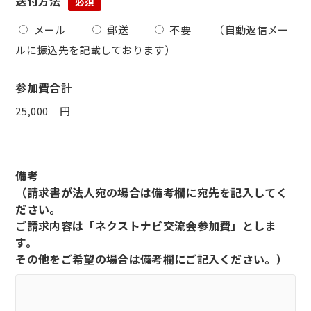
送付方法
必須
メール
郵送
不要
（自動返信メー
ルに振込先を記載しております）
参加費合計
円
備考
（請求書が法人宛の場合は備考欄に宛先を記入してく
ださい。
ご請求内容は「ネクストナビ交流会参加費」としま
す。
その他をご希望の場合は備考欄にご記入ください。）