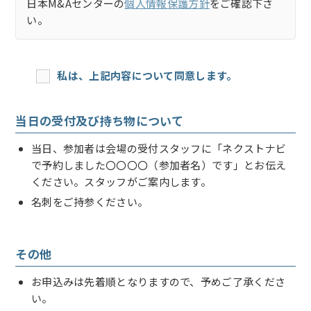
日本M&Aセンターの
個人情報保護方針
をご確認下さ
い。
私は、上記内容について同意します。
当日の受付及び持ち物について
当日、参加者は会場の受付スタッフに「ネクストナビ
で予約しました〇〇〇〇（参加者名）です」とお伝え
ください。スタッフがご案内します。
名刺をご持参ください。
その他
お申込みは先着順となりますので、予めご了承くださ
い。