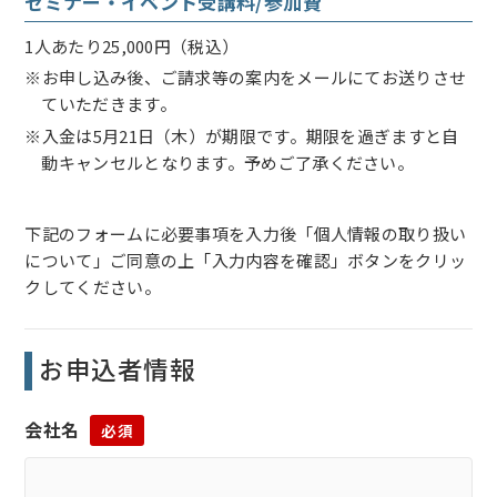
セミナー・イベント受講料/参加費
1人あたり25,000円（税込）
※お申し込み後、ご請求等の案内をメールにてお送りさせ
ていただきます。
※入金は5月21日（木）が期限です。期限を過ぎますと自
動キャンセルとなります。予めご了承ください。
下記のフォームに必要事項を入力後「個人情報の取り扱い
について」ご同意の上「入力内容を確認」ボタンをクリッ
クしてください。
お申込者情報
会社名
必須