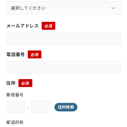
メールアドレス
必須
電話番号
必須
住所
必須
郵便番号
-
住所検索
都道府県