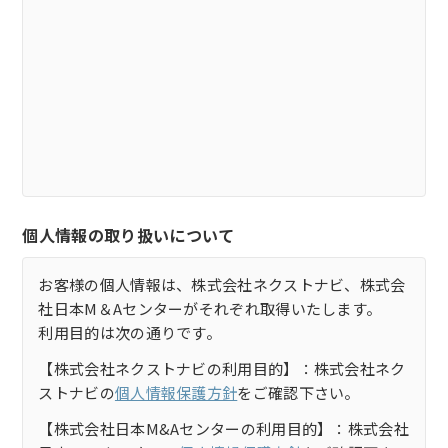
個人情報の取り扱いについて
お客様の個人情報は、株式会社ネクストナビ、株式会
社日本M＆Aセンターがそれぞれ取得いたします。
利用目的は次の通りです。
【株式会社ネクストナビの利用目的】：株式会社ネク
ストナビの
個人情報保護方針
をご確認下さい。
【株式会社日本M&Aセンターの利用目的】：株式会社