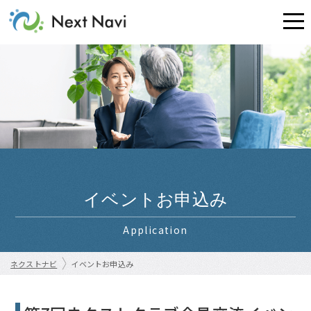
イベントお申込み
Application
ネクストナビ
イベントお申込み