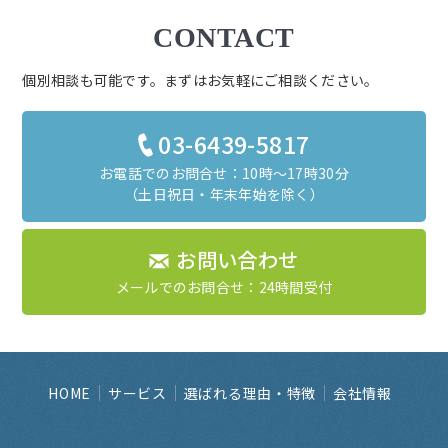
CONTACT
個別相談も可能です。まずはお気軽にご相談ください。
03-6439-5817
お電話でのお問合せ：10時～17時30分
（土日祝日・年末年始を除く）
お問い合わせ
メールでのお問合せ：24時間受付
HOME
サービス
選ばれる理由・特徴
会社情報