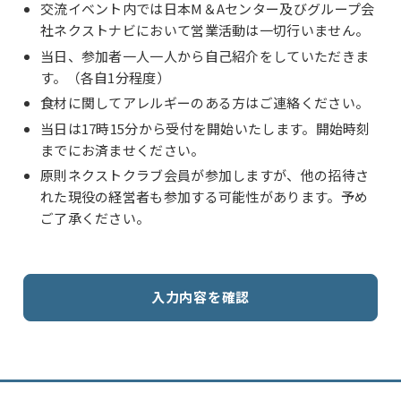
交流イベント内では日本M＆Aセンター及びグループ会
社ネクストナビにおいて営業活動は一切行いません。
当日、参加者一人一人から自己紹介をしていただきま
す。（各自1分程度）
食材に関してアレルギーのある方はご連絡ください。
当日は17時15分から受付を開始いたします。開始時刻
までにお済ませください。
原則ネクストクラブ会員が参加しますが、他の招待さ
れた現役の経営者も参加する可能性があります。予め
ご了承ください。