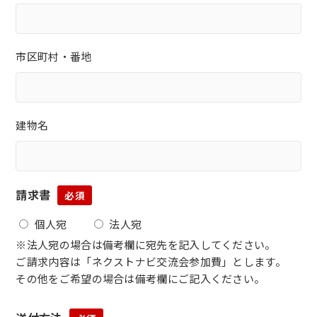
市区町村・番地
建物名
請求書
必須
個人宛
法人宛
※法人宛の場合は備考欄に宛先を記入してください。
ご請求内容は「ネクストナビ交流会参加費」とします。
その他をご希望の場合は備考欄にご記入ください。