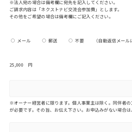
※法人宛の場合は備考欄に宛先を記入してください。
ご請求内容は「ネクストナビ交流会参加費」とします。
その他をご希望の場合は備考欄にご記入ください。
メール
郵送
不要
（自動返信メール
円
※オーナー経営者に限ります。個人事業主は除く。同伴者の
が必要です。その旨、お伝え下さい。お申込みがない場合は