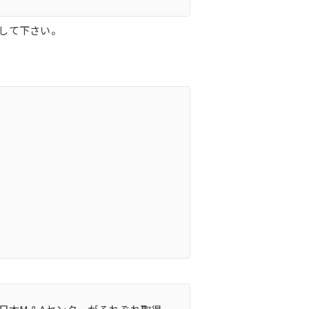
して下さい。