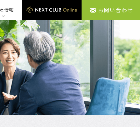
お問い合わせ
社情報