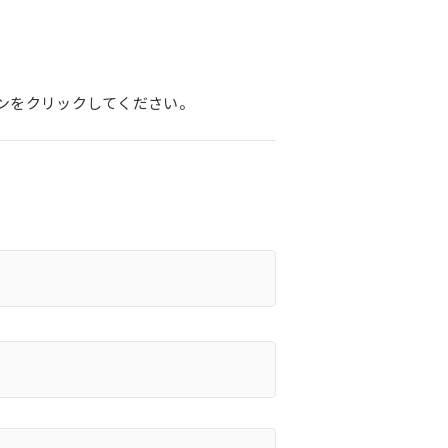
。
ンをクリックしてください。