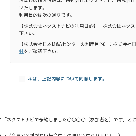
お客様の個人情報は、株式会社ネクストナビ、株式会社
いたします。
利用目的は次の通りです。
【株式会社ネクストナビの利用目的】：株式会社ネクス
下さい。
【株式会社日本M&Aセンターの利用目的】：株式会社日
針
をご確認下さい。
私は、上記内容について同意します。
に「ネクストナビで予約しました〇〇〇〇（参加者名）です」と
クラブ会員で名刺がない場合はこの限りではありません。）