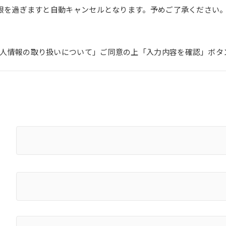
期限を過ぎますと自動キャンセルとなります。予めご了承ください
人情報の取り扱いについて」ご同意の上「入力内容を確認」ボタ