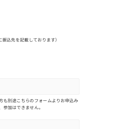
に振込先を記載しております）
方も別途こちらのフォームよりお申込み
、参加はできません。