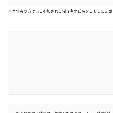
※同伴者の方は当日参加される紹介者の氏名をこちらに記載