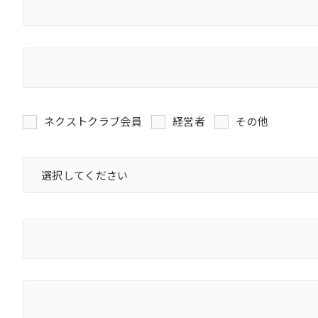
ネクストクラブ会員
経営者
その他