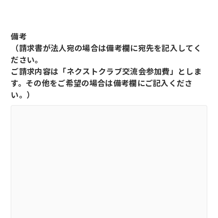
備考
（請求書が法人宛の場合は備考欄に宛先を記入してく
ださい。
ご請求内容は「ネクストクラブ交流会参加費」としま
す。その他をご希望の場合は備考欄にご記入くださ
い。）