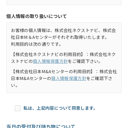
個人情報の取り扱いについて
お客様の個人情報は、株式会社ネクストナビ、株式会
社日本M＆Aセンターがそれぞれ取得いたします。
利用目的は次の通りです。
【株式会社ネクストナビの利用目的】：株式会社ネク
ストナビの
個人情報保護方針
をご確認下さい。
【株式会社日本M&Aセンターの利用目的】：株式会社
日本M&Aセンターの
個人情報保護方針
をご確認下さ
い。
私は、上記内容について同意します。
当日の受付及び持ち物について