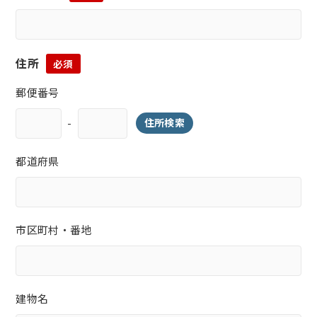
住所
必須
郵便番号
-
住所検索
都道府県
市区町村・番地
建物名