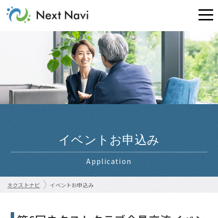
イベントお申込み
Application
ネクストナビ
イベントお申込み