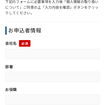
下記のフォームに必要事項を入力後「個人情報の取り扱い
について」ご同意の上「入力内容を確認」ボタンをクリッ
クしてください。
お申込者情報
会社名
必須
部署
お役職