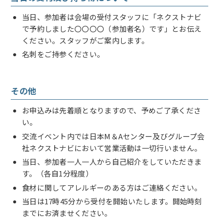
当日、参加者は会場の受付スタッフに「ネクストナビ
で予約しました〇〇〇〇（参加者名）です」とお伝え
ください。スタッフがご案内します。
名刺をご持参ください。
その他
お申込みは先着順となりますので、予めご了承くださ
い。
交流イベント内では日本M＆Aセンター及びグループ会
社ネクストナビにおいて営業活動は一切行いません。
当日、参加者一人一人から自己紹介をしていただきま
す。（各自1分程度）
食材に関してアレルギーのある方はご連絡ください。
当日は17時45分から受付を開始いたします。開始時刻
までにお済ませください。