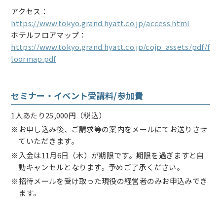
アクセス：
https://www.tokyo.grand.hyatt.co.jp/access.html
ホテルフロアマップ：
https://www.tokyo.grand.hyatt.co.jp/cojp_assets/pdf/f
loormap.pdf
セミナー・イベント受講料/参加費
1人あたり25,000円（税込）
※お申し込み後、ご請求等の案内をメールにてお送りさせ
ていただきます。
※入金は11月6日（木）が期限です。期限を過ぎますと自
動キャンセルとなります。予めご了承ください。
※招待メールを受け取った現役の経営者のみお申込みでき
ます。