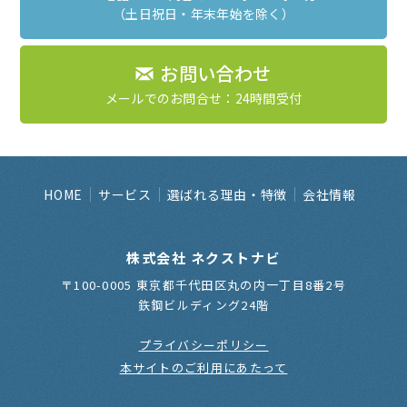
（土日祝日・年末年始を除く）
お問い合わせ
メールでのお問合せ：24時間受付
HOME
サービス
選ばれる理由・特徴
会社情報
株式会社 ネクストナビ
〒100-0005 東京都千代田区丸の内一丁目8番2号
鉃鋼ビルディング24階
プライバシーポリシー
本サイトのご利用にあたって