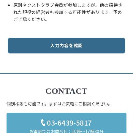
原則ネクストクラブ会員が参加しますが、他の招待さ
れた現役の経営者も参加する可能性があります。予め
ご了承ください。
CONTACT
個別相談も可能です。まずはお気軽にご相談ください。
03-6439-5817
お電話でのお問合せ：10時～17時30分