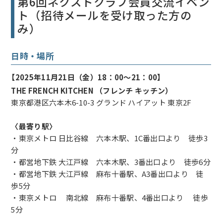
第6回ネクストクラブ会員交流イベン
ト（招待メールを受け取った方の
み）
日時・場所
【2025年11月21日（金）18：00～21：00】
THE FRENCH KITCHEN （フレンチ キッチン）
東京都港区六本木6-10-3 グランド ハイアット 東京2F
〈最寄り駅〉
・東京メトロ 日比谷線 六本木駅、1C番出口より 徒歩3
分
・都営地下鉄 大江戸線 六本木駅、3番出口より 徒歩6分
・都営地下鉄 大江戸線 麻布十番駅、A3番出口より 徒
歩5分
・東京メトロ 南北線 麻布十番駅、4番出口より 徒歩
5分