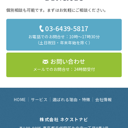
個別相談も可能です。まずはお気軽にご相談ください。
03-6439-5817
お電話でのお問合せ：10時～17時30分
（土日祝日・年末年始を除く）
お問い合わせ
メールでのお問合せ：24時間受付
HOME
サービス
選ばれる理由・特徴
会社情報
株式会社 ネクストナビ
〒100-0005 東京都千代田区丸の内一丁目8番2号