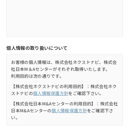
個人情報の取り扱いについて
お客様の個人情報は、株式会社ネクストナビ、株式会
社日本M＆Aセンターがそれぞれ取得いたします。
利用目的は次の通りです。
【株式会社ネクストナビの利用目的】：株式会社ネク
ストナビの
個人情報保護方針
をご確認下さい。
【株式会社日本M&Aセンターの利用目的】：株式会社
日本M&Aセンターの
個人情報保護方針
をご確認下さ
い。