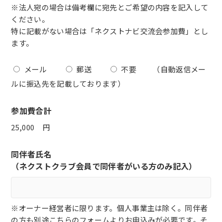
※法人宛の場合は備考欄に宛先とご希望の内容を記入して
ください。
特に記載がない場合は「ネクストナビ交流会参加費」とし
ます。
メール
郵送
不要
（自動返信メー
ルに振込先を記載しております）
参加費合計
円
同伴者氏名
（ネクストクラブ会員で同伴者がいる方のみ記入）
※オーナー経営者に限ります。個人事業主は除く。同伴者
の方も別途こちらのフォームよりお申込みが必要です。そ