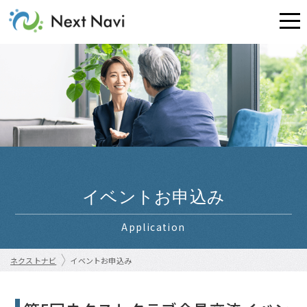
イベントお申込み
Application
ネクストナビ
イベントお申込み