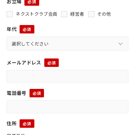
お立場
必須
ネクストクラブ会員
経営者
その他
年代
必須
メールアドレス
必須
電話番号
必須
住所
必須