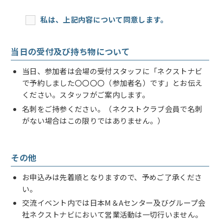
私は、上記内容について同意します。
当日の受付及び持ち物について
当日、参加者は会場の受付スタッフに「ネクストナビ
で予約しました〇〇〇〇（参加者名）です」とお伝え
ください。スタッフがご案内します。
名刺をご持参ください。（ネクストクラブ会員で名刺
がない場合はこの限りではありません。）
その他
お申込みは先着順となりますので、予めご了承くださ
い。
交流イベント内では日本M＆Aセンター及びグループ会
社ネクストナビにおいて営業活動は一切行いません。