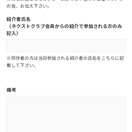
の旨、お伝え下さい。
紹介者氏名
（ネクストクラブ会員からの紹介で参加される方のみ
記入）
※同伴者の方は当日参加される紹介者の氏名をこちらに記
載して下さい。
備考