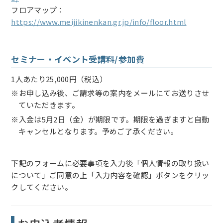
フロアマップ：
https://www.meijikinenkan.gr.jp/info/floor.html
セミナー・イベント受講料/参加費
1人あたり25,000円（税込）
※お申し込み後、ご請求等の案内をメールにてお送りさせ
ていただきます。
※入金は5月2日（金）が期限です。期限を過ぎますと自動
キャンセルとなります。予めご了承ください。
下記のフォームに必要事項を入力後「個人情報の取り扱い
について」ご同意の上「入力内容を確認」ボタンをクリッ
クしてください。