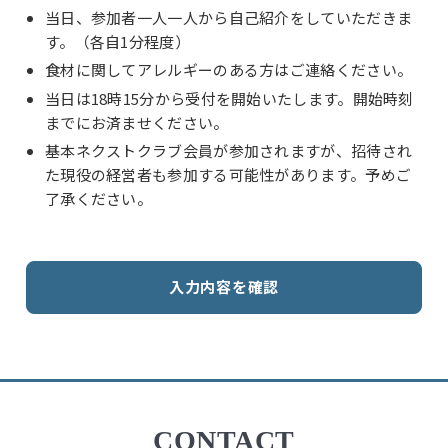
当日、参加者一人一人から自己紹介をしていただきま
す。（各自1分程度）
食材に関してアレルギーのある方はご連絡ください。
当日は18時15分から受付を開始いたします。開始時刻
までにお済ませください。
基本ネクストクラブ会員が参加されますが、招待され
た現役の経営者も参加する可能性があります。予めご
了承ください。
CONTACT