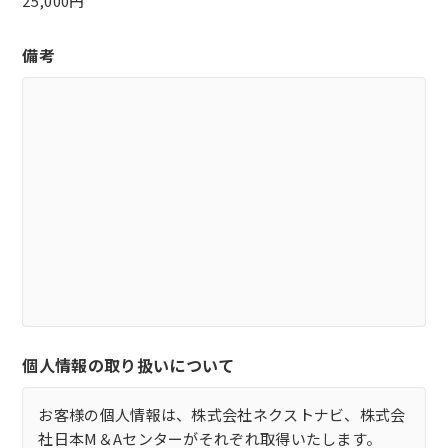
25,000円
備考
個人情報の取り扱いについて
お客様の個人情報は、株式会社ネクストナビ、株式会
社日本M＆Aセンターがそれぞれ取得いたします。