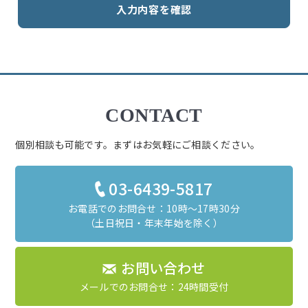
CONTACT
個別相談も可能です。まずはお気軽にご相談ください。
03-6439-5817
お電話でのお問合せ：10時～17時30分
（土日祝日・年末年始を除く）
お問い合わせ
メールでのお問合せ：24時間受付