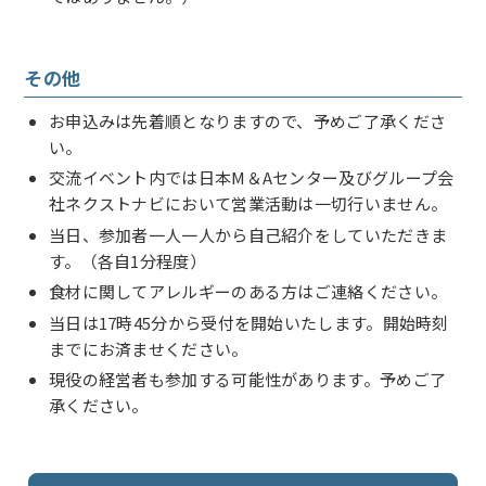
その他
お申込みは先着順となりますので、予めご了承くださ
い。
交流イベント内では日本M＆Aセンター及びグループ会
社ネクストナビにおいて営業活動は一切行いません。
当日、参加者一人一人から自己紹介をしていただきま
す。（各自1分程度）
食材に関してアレルギーのある方はご連絡ください。
当日は17時45分から受付を開始いたします。開始時刻
までにお済ませください。
現役の経営者も参加する可能性があります。予めご了
承ください。