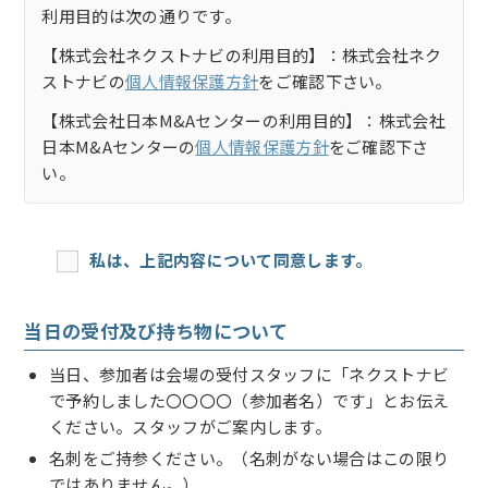
利用目的は次の通りです。
【株式会社ネクストナビの利用目的】：株式会社ネク
ストナビの
個人情報保護方針
をご確認下さい。
【株式会社日本M&Aセンターの利用目的】：株式会社
日本M&Aセンターの
個人情報保護方針
をご確認下さ
い。
私は、上記内容について同意します。
当日の受付及び持ち物について
当日、参加者は会場の受付スタッフに「ネクストナビ
で予約しました〇〇〇〇（参加者名）です」とお伝え
ください。スタッフがご案内します。
名刺をご持参ください。（名刺がない場合はこの限り
ではありません。）