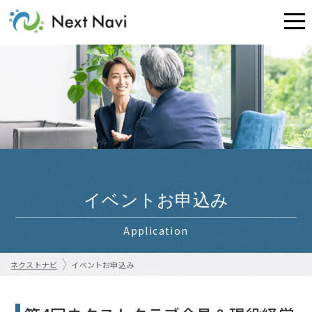
イベントお申込み
Application
ネクストナビ
イベントお申込み