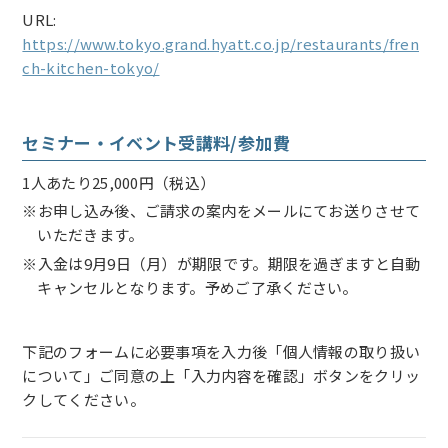
URL:
https://www.tokyo.grand.hyatt.co.jp/restaurants/fren
ch-kitchen-tokyo/
セミナー・イベント受講料/参加費
1人あたり25,000円（税込）
※お申し込み後、ご請求の案内をメールにてお送りさせて
いただきます。
※入金は9月9日（月）が期限です。期限を過ぎますと自動
キャンセルとなります。予めご了承ください。
下記のフォームに必要事項を入力後「個人情報の取り扱い
について」ご同意の上「入力内容を確認」ボタンをクリッ
クしてください。