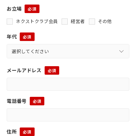
お立場
必須
ネクストクラブ会員
経営者
その他
年代
必須
メールアドレス
必須
電話番号
必須
住所
必須