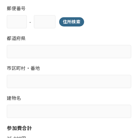
郵便番号
-
住所検索
都道府県
市区町村・番地
建物名
参加費合計