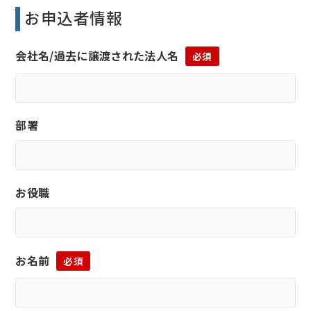
お申込者情報
会社名/過去に譲渡された法人名
必須
部署
お役職
お名前
必須