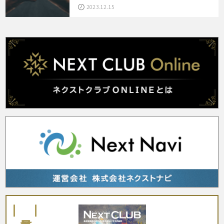
2023.12.15
最新号