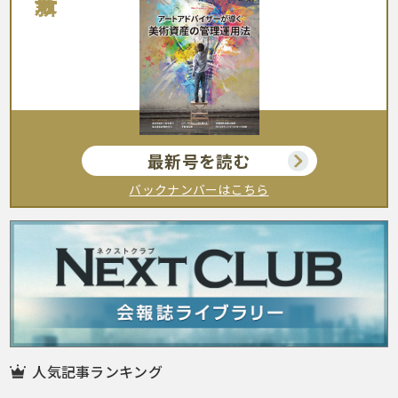
最新号を読む
バックナンバーはこちら
人気記事ランキング