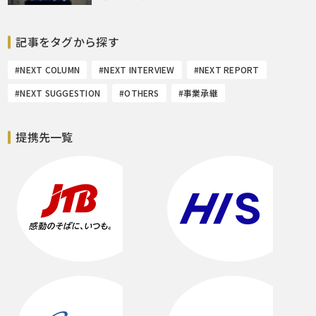
記事をタグから探す
#NEXT COLUMN
#NEXT INTERVIEW
#NEXT REPORT
#NEXT SUGGESTION
#OTHERS
#事業承継
提携先一覧